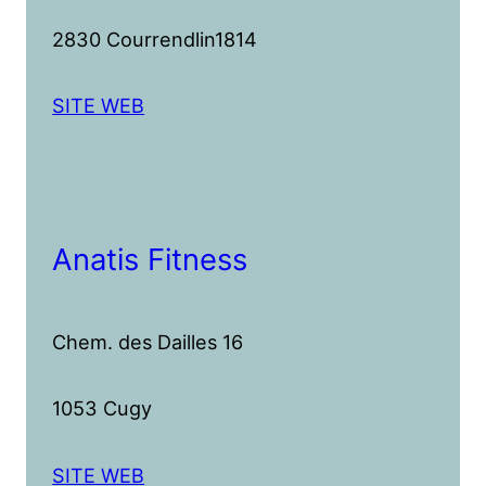
2830 Courrendlin1814
SITE WEB
Anatis Fitness
Chem. des Dailles 16
1053 Cugy
SITE WEB