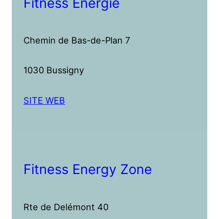
Fitness Energie
Chemin de Bas-de-Plan 7
1030 Bussigny
SITE WEB
Fitness Energy Zone
Rte de Delémont 40