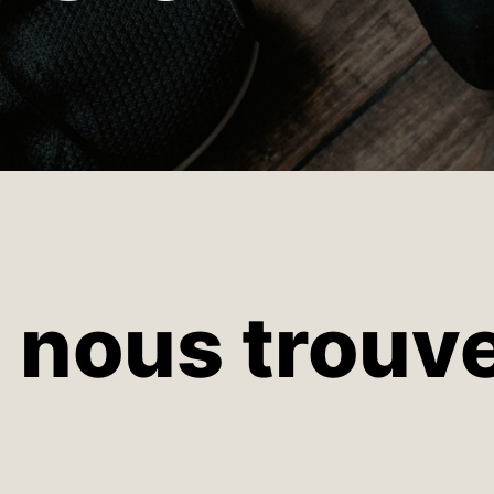
 nous trouve