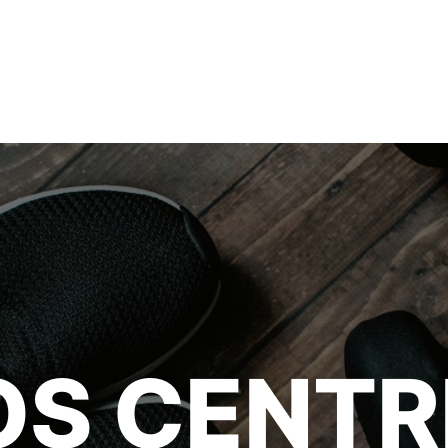
OS CENTR