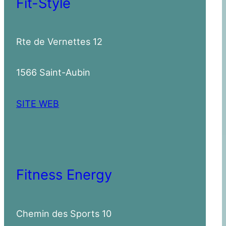
Fit-Style
Rte de Vernettes 12
1566 Saint-Aubin
SITE WEB
Fitness Energy
Chemin des Sports 10