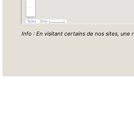
Info : En visitant certains de nos sites, une 