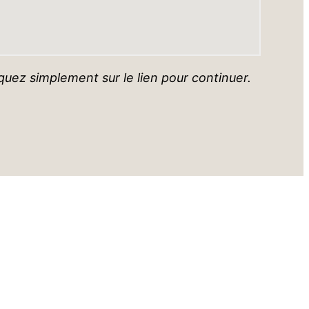
cliquez simplement sur le lien pour continuer.