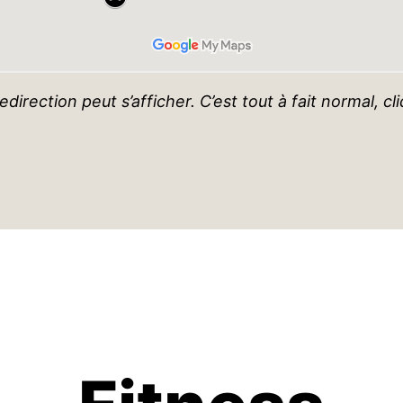
redirection peut s’afficher. C’est tout à fait normal, 